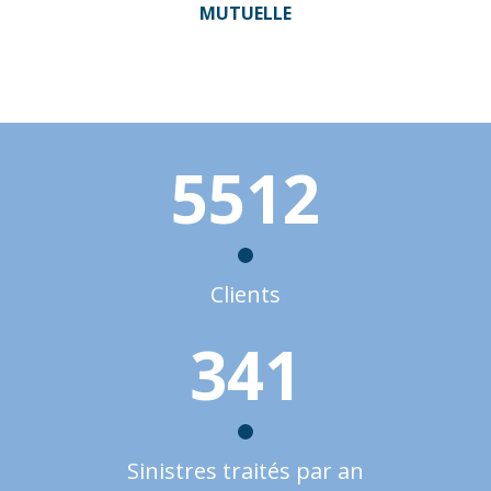
MUTUELLE
5512
Clients
341
Sinistres traités par an