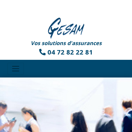
Vos solutions d'assurances
04 72 82 22 81