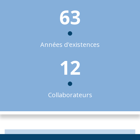
63
Années d'existences
12
Collaborateurs