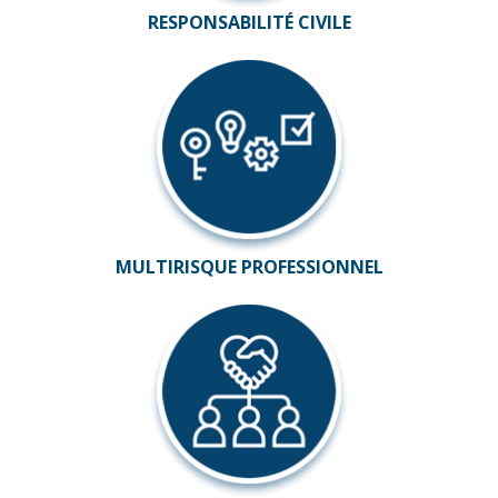
RESPONSABILITÉ CIVILE
MULTIRISQUE PROFESSIONNEL