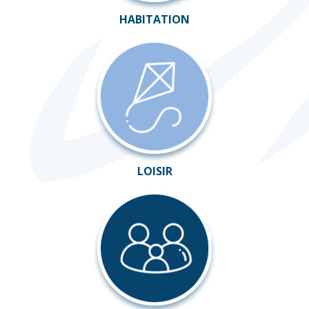
HABITATION
LOISIR