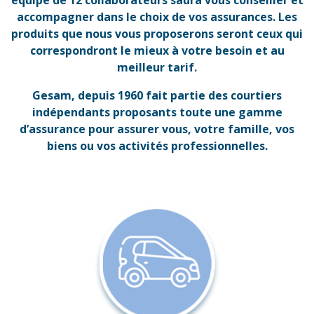
équipe de 12 collaborateurs saura vous conseiller et
accompagner dans le choix de vos assurances. Les
produits que nous vous proposerons seront ceux qui
correspondront le mieux à votre besoin et au
meilleur tarif.
Gesam, depuis 1960 fait partie des courtiers
indépendants proposants toute une gamme
d’assurance pour assurer vous, votre famille, vos
biens ou vos activités professionnelles.