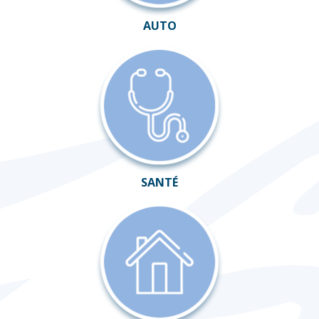
AUTO
SANTÉ