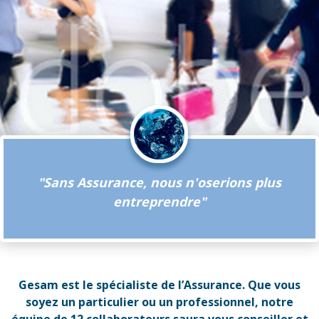
"Sans Assurance, nous n'oserions plus
entreprendre"
Gesam est le spécialiste de l’Assurance. Que vous
soyez un particulier ou un professionnel, notre